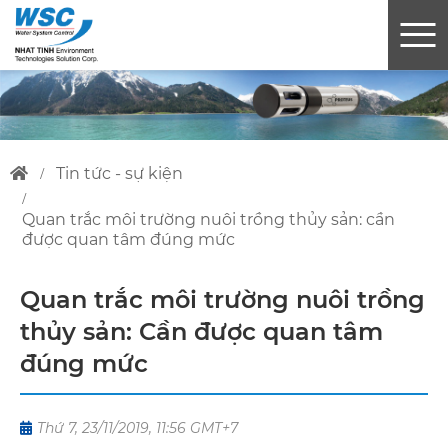
tin tức - sự kiện
quan trắc môi trường nuôi trồng thủy sản: cần
được quan tâm đúng mức
Quan trắc môi trường nuôi trồng
thủy sản: Cần được quan tâm
đúng mức
Thứ 7, 23/11/2019, 11:56 GMT+7