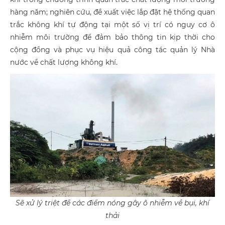
hàng năm; nghiên cứu, đề xuất việc lắp đặt hệ thống quan
trắc không khí tự động tại một số vị trí có nguy cơ ô
nhiễm môi trường để đảm bảo thông tin kịp thời cho
cộng đồng và phục vụ hiệu quả công tác quản lý Nhà
nước về chất lượng không khí.
Sẽ xử lý triệt để các điểm nóng gây ô nhiễm về bụi, khí
thải