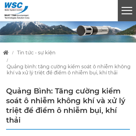
tin tức - sự kiện
quảng bình: tăng cường kiểm soát ô nhiễm không
khí và xử lý triệt để điểm ô nhiễm bụi, khí thải
Quảng Bình: Tăng cường kiểm
soát ô nhiễm không khí và xử lý
triệt để điểm ô nhiễm bụi, khí
thải