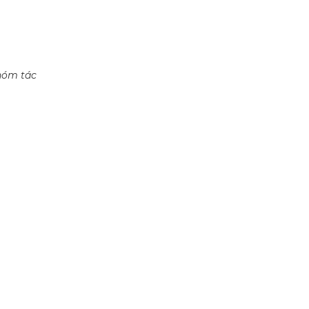
nhóm tác