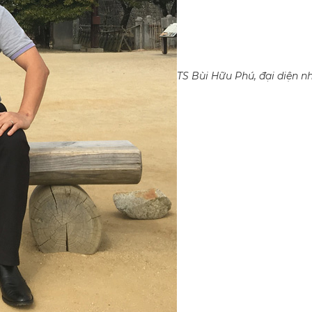
TS Bùi Hữu Phú, đại diện 